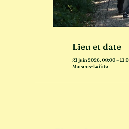
Lieu et date
21 juin 2026, 08:00 – 11:
Maisons-Laffite