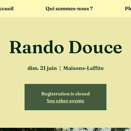
ccueil
Qui sommes-nous ?
Pl
Rando Douce
dim. 21 juin
  |  
Maisons-Laffite
Registration is closed
See other events