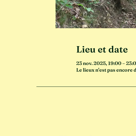
Lieu et date
23 nov. 2025, 19:00 – 23:
Le lieux n'est pas encore d